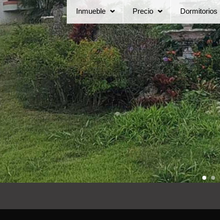
Inmueble
Precio
Dormitorios